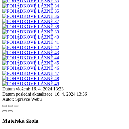
Datum vložení:
16. 4. 2024 13:23
Datum poslední aktualizace:
16. 4. 2024 13:36
Autor:
Správce Webu
Mateřská škola