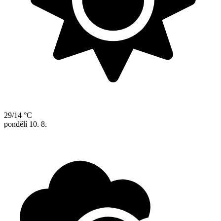
29/14 °C
pondělí
10. 8.