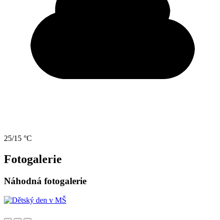
25/15 °C
Fotogalerie
Náhodná fotogalerie