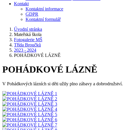
Kontakt
Kontaktní informace
GDPR
Kontaktní formulář
Úvodní stránka
Mateřská škola
Fotogalerie MŠ
Třída Broučků
2023 - 2024
POHÁDKOVÉ LÁZNĚ
POHÁDKOVÉ LÁZNĚ
V Pohádkových lázních si děti užily plno zábavy a dobrodružství.