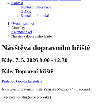
Kontakt
Kontaktní informace
GDPR
Kontaktní formulář
Úvodní stránka
Aktuality
Kalendář akcí
Návštěva dopravního hřiště
Návštěva dopravního hřiště
Kdy:
7. 5. 2026 8:00 - 12:30
Kde:
Dopravní hřiště
Přidat do Google kalendáře
Návštěva dopravního hřiště Valašské Meziříčí (4.-5. ročník)
Typ akce: ostatní (akce pro žáky)