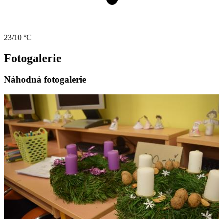
23/10 °C
Fotogalerie
Náhodná fotogalerie