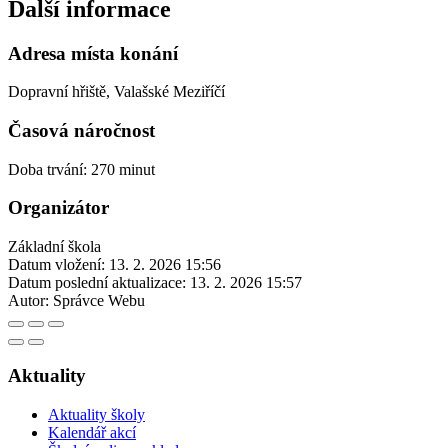
Další informace
Adresa místa konání
Dopravní hřiště, Valašské Meziříčí
Časová náročnost
Doba trvání: 270 minut
Organizátor
Základní škola
Datum vložení:
13. 2. 2026 15:56
Datum poslední aktualizace:
13. 2. 2026 15:57
Autor:
Správce Webu
Aktuality
Aktuality školy
Kalendář akcí