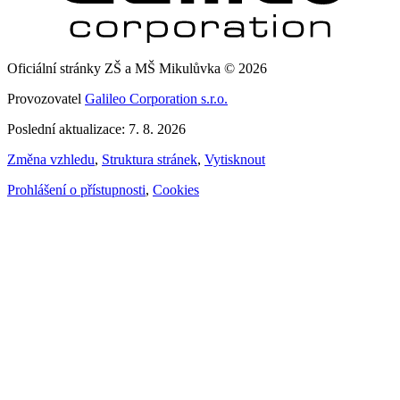
Oficiální stránky ZŠ a MŠ Mikulůvka © 2026
Provozovatel
Galileo Corporation s.r.o.
Poslední aktualizace: 7. 8. 2026
Změna vzhledu
,
Struktura stránek
,
Vytisknout
Prohlášení o přístupnosti
,
Cookies