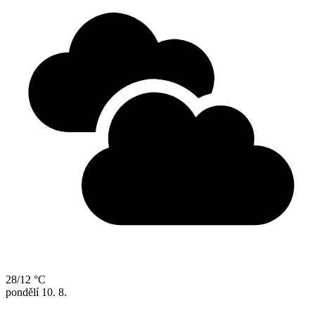
28/12 °C
pondělí
10. 8.