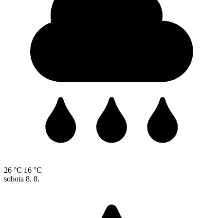
26 °C
16 °C
sobota
8. 8.