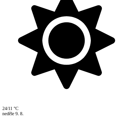
24/11 °C
neděle
9. 8.