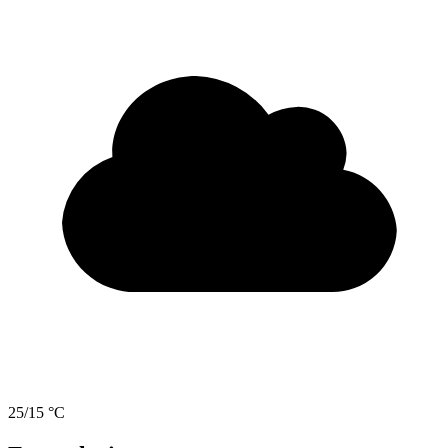
25/15 °C