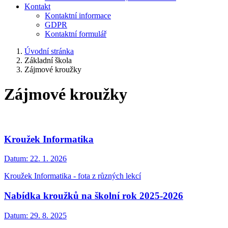
Kontakt
Kontaktní informace
GDPR
Kontaktní formulář
Úvodní stránka
Základní škola
Zájmové kroužky
Zájmové kroužky
Kroužek Informatika
Datum:
22. 1. 2026
Kroužek Informatika - fota z různých lekcí
Nabídka kroužků na školní rok 2025-2026
Datum:
29. 8. 2025