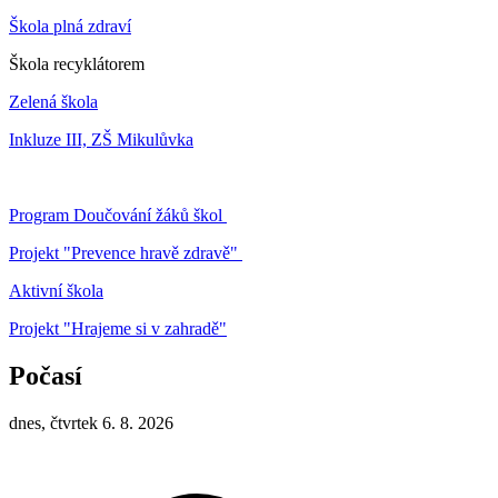
Škola plná zdraví
Škola recyklátorem
Zelená škola
Inkluze III, ZŠ Mikulůvka
Program Doučování žáků škol
Projekt "Prevence hravě zdravě"
Aktivní škola
Projekt "Hrajeme si v zahradě"
Počasí
dnes, čtvrtek 6. 8. 2026