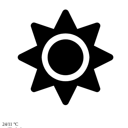
24/11 °C