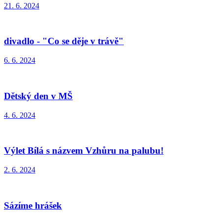
21. 6. 2024
divadlo - "Co se děje v trávě"
6. 6. 2024
Dětský den v MŠ
4. 6. 2024
Výlet Bílá s názvem Vzhůru na palubu!
2. 6. 2024
Sázíme hrášek