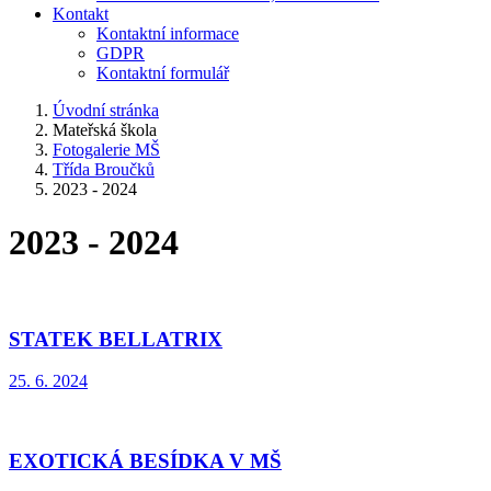
Kontakt
Kontaktní informace
GDPR
Kontaktní formulář
Úvodní stránka
Mateřská škola
Fotogalerie MŠ
Třída Broučků
2023 - 2024
2023 - 2024
STATEK BELLATRIX
25. 6. 2024
EXOTICKÁ BESÍDKA V MŠ