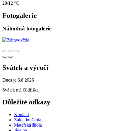
28/12 °C
Fotogalerie
Náhodná fotogalerie
Svátek a výročí
Dnes je 6.8.2026
Svátek má
Oldřiška
Důležité odkazy
Kontakt
Základní škola
Mateřská škola
Jídelna