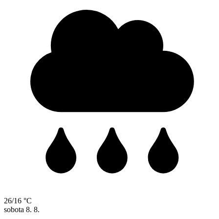
26/16 °C
sobota
8. 8.