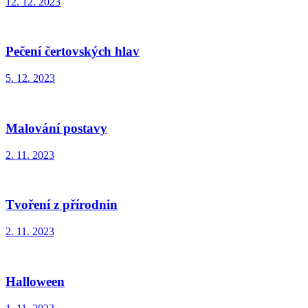
12. 12. 2023
Pečení čertovských hlav
5. 12. 2023
Malování postavy
2. 11. 2023
Tvoření z přírodnin
2. 11. 2023
Halloween