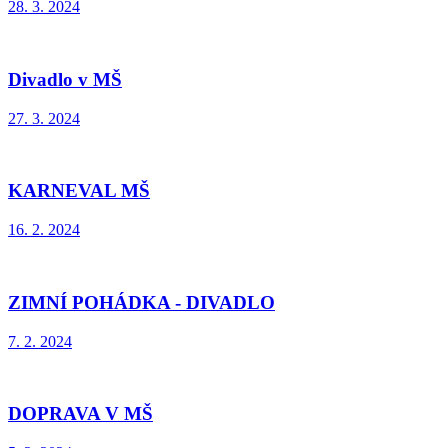
28. 3. 2024
Divadlo v MŠ
27. 3. 2024
KARNEVAL MŠ
16. 2. 2024
ZIMNÍ POHÁDKA - DIVADLO
7. 2. 2024
DOPRAVA V MŠ