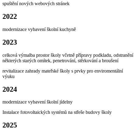
spuštění nových webových stránek
2022
modernizace vybavení školní kuchyně
2023
celková výmalba prostor školy včetně přípravy podkladu, odstranění
některých starých omítek, penetrování, stěrkování a broušení
revitalizace zahrady mateřské školy s prvky pro enviromentální
výuku
2024
modernizace vybavení školní jídelny
Instalace fotovoltaických systémů na střeše budovy školy
2025