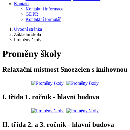
Kontakt
Kontaktní informace
GDPR
Kontaktní formulář
Úvodní stránka
Základní škola
Proměny školy
Proměny školy
Relaxační místnost Snoezelen s knihovnou
I. třída 1. ročník - hlavní budova
II. třída 2. a 3. ročník - hlavní budova