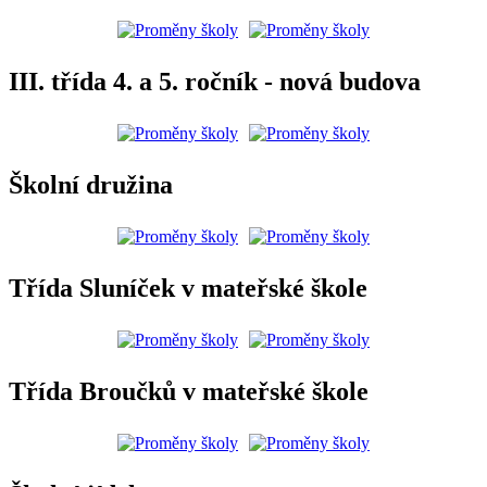
III. třída 4. a 5. ročník - nová budova
Školní družina
Třída Sluníček v mateřské škole
Třída Broučků v mateřské škole