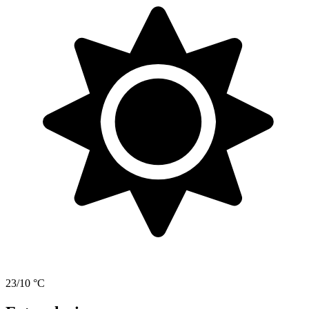
23/10 °C