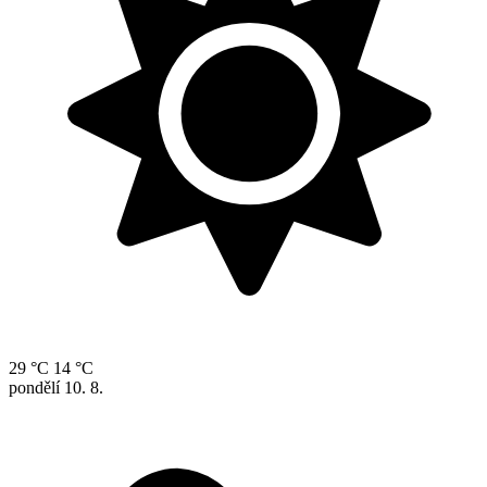
29 °C
14 °C
pondělí
10. 8.