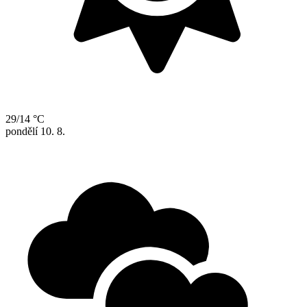
29/14 °C
pondělí
10. 8.