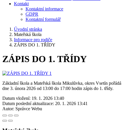
Kontakt
Kontaktní informace
GDPR
Kontaktní formulář
Úvodní stránka
Mateřská škola
Informace pro rodiče
ZÁPIS DO 1. TŘÍDY
ZÁPIS DO 1. TŘÍDY
Základní škola a Mateřská škola Mikulůvka, okres Vsetín pořádá
dne 3. února 2026 od 13:00 do 17:00 hodin zápis do 1. třídy.
Datum vložení:
19. 1. 2026 13:40
Datum poslední aktualizace:
20. 1. 2026 13:41
Autor:
Správce Webu