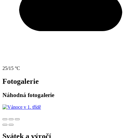
25/15 °C
Fotogalerie
Náhodná fotogalerie
Svátek a výročí