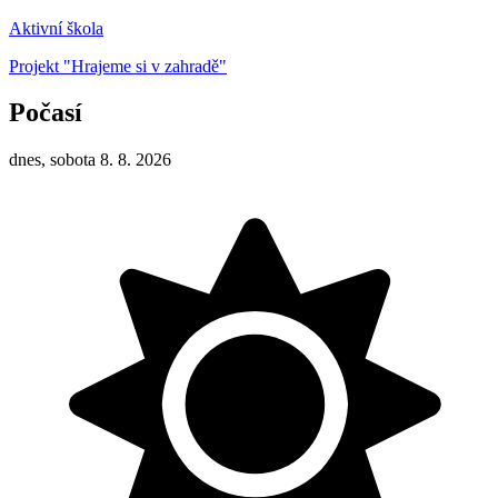
Aktivní škola
Projekt "Hrajeme si v zahradě"
Počasí
dnes, sobota 8. 8. 2026