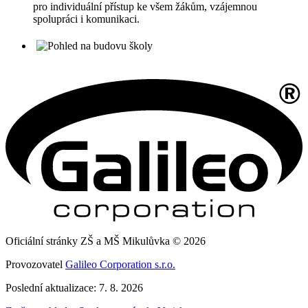
pro individuální přístup ke všem žákům, vzájemnou
spolupráci i komunikaci.
Oficiální stránky ZŠ a MŠ Mikulůvka © 2026
Provozovatel
Galileo Corporation s.r.o.
Poslední aktualizace: 7. 8. 2026