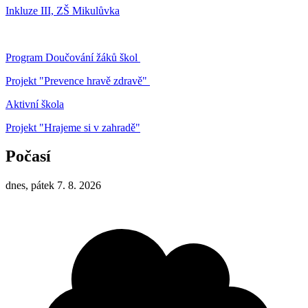
Inkluze III, ZŠ Mikulůvka
Program Doučování žáků škol
Projekt "Prevence hravě zdravě"
Aktivní škola
Projekt "Hrajeme si v zahradě"
Počasí
dnes, pátek 7. 8. 2026