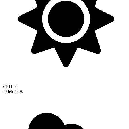
24/11 °C
neděle
9. 8.