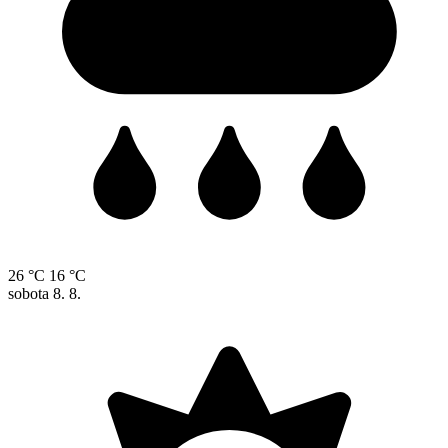
26 °C
16 °C
sobota
8. 8.