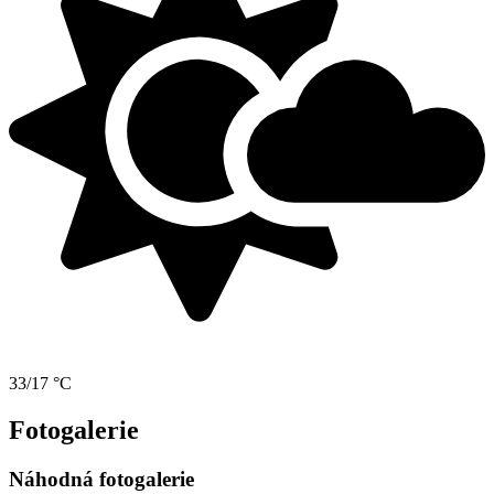
33/17 °C
Fotogalerie
Náhodná fotogalerie