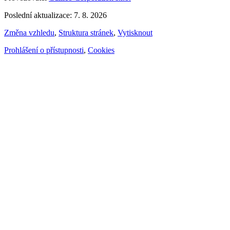
Poslední aktualizace: 7. 8. 2026
Změna vzhledu
,
Struktura stránek
,
Vytisknout
Prohlášení o přístupnosti
,
Cookies