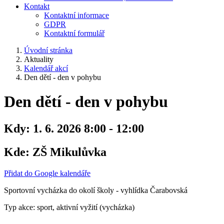
Kontakt
Kontaktní informace
GDPR
Kontaktní formulář
Úvodní stránka
Aktuality
Kalendář akcí
Den dětí - den v pohybu
Den dětí - den v pohybu
Kdy:
1. 6. 2026 8:00 - 12:00
Kde:
ZŠ Mikulůvka
Přidat do Google kalendáře
Sportovní vycházka do okolí školy - vyhlídka Čarabovská
Typ akce: sport, aktivní vyžití (vycházka)