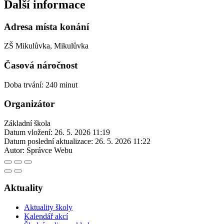
Další informace
Adresa místa konání
ZŠ Mikulůvka, Mikulůvka
Časová náročnost
Doba trvání: 240 minut
Organizátor
Základní škola
Datum vložení:
26. 5. 2026 11:19
Datum poslední aktualizace:
26. 5. 2026 11:22
Autor:
Správce Webu
Aktuality
Aktuality školy
Kalendář akcí