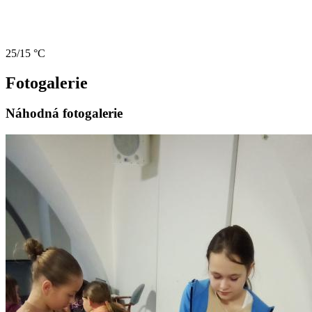
25/15 °C
Fotogalerie
Náhodná fotogalerie