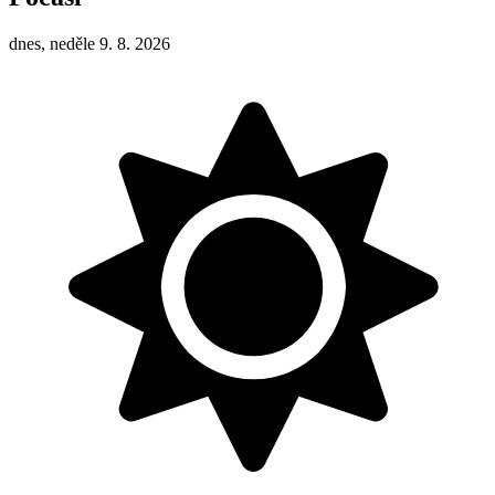
dnes, neděle 9. 8. 2026