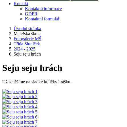
Kontakt
Kontaktní informace
GDPR
Kontaktní formulář
Úvodní stránka
Mateřská škola
Fotogalerie MŠ
Třída Sluníček
2024 - 2025
Seju seju hrách
Seju seju hrách
Už se těšíme na sladké kuličky hrášku.