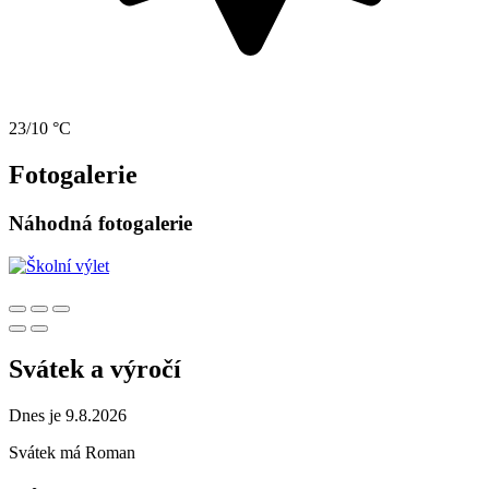
23/10 °C
Fotogalerie
Náhodná fotogalerie
Svátek a výročí
Dnes je 9.8.2026
Svátek má
Roman