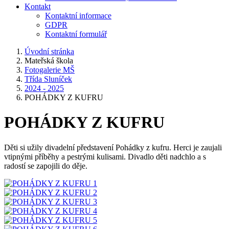
Kontakt
Kontaktní informace
GDPR
Kontaktní formulář
Úvodní stránka
Mateřská škola
Fotogalerie MŠ
Třída Sluníček
2024 - 2025
POHÁDKY Z KUFRU
POHÁDKY Z KUFRU
Děti si užily divadelní představení Pohádky z kufru. Herci je zaujali
vtipnými příběhy a pestrými kulisami. Divadlo děti nadchlo a s
radostí se zapojili do děje.