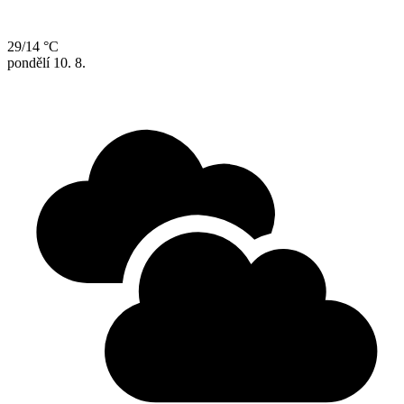
29/14 °C
pondělí
10. 8.