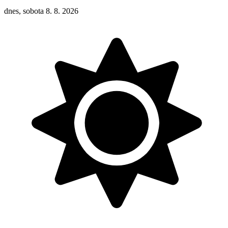
dnes, sobota 8. 8. 2026