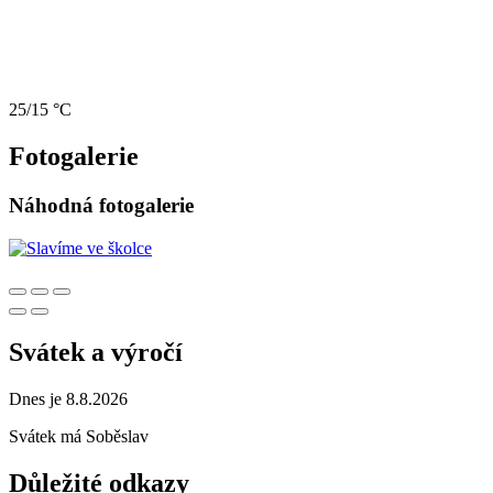
25/15 °C
Fotogalerie
Náhodná fotogalerie
Svátek a výročí
Dnes je 8.8.2026
Svátek má
Soběslav
Důležité odkazy