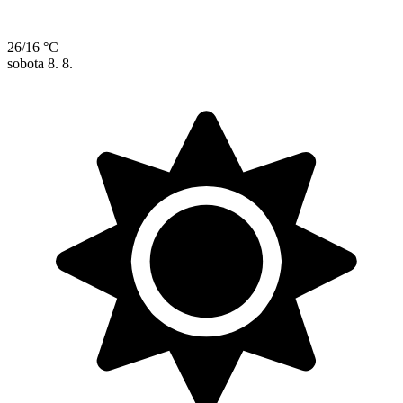
26/16 °C
sobota
8. 8.