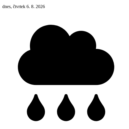
dnes, čtvrtek 6. 8. 2026