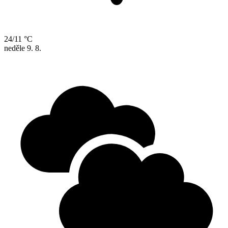
24/11 °C
neděle
9. 8.