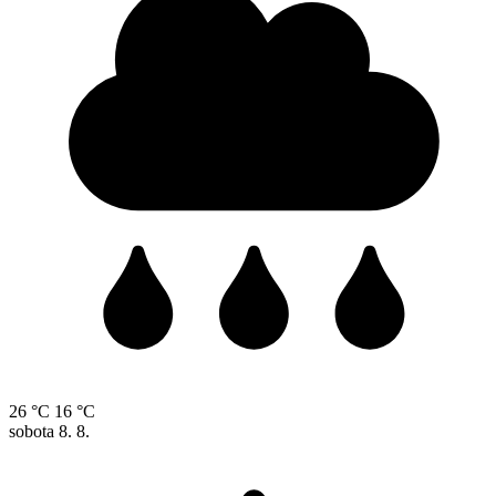
26 °C
16 °C
sobota
8. 8.