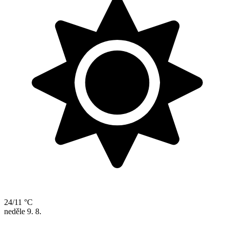
24/11 °C
neděle
9. 8.