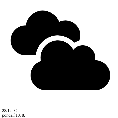
28/12 °C
pondělí
10. 8.