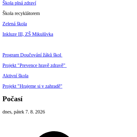
Škola plná zdraví
Škola recyklátorem
Zelená škola
Inkluze III, ZŠ Mikulůvka
Program Doučování žáků škol
Projekt "Prevence hravě zdravě"
Aktivní škola
Projekt "Hrajeme si v zahradě"
Počasí
dnes, pátek 7. 8. 2026