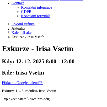
Kontakt
Kontaktní informace
GDPR
Kontaktní formulář
Úvodní stránka
Aktuality
Kalendář akcí
Exkurze - Irisa Vsetín
Exkurze - Irisa Vsetín
Kdy:
12. 12. 2025 8:00 - 12:00
Kde:
Irisa Vsetín
Přidat do Google kalendáře
Exkurze 1. - 5. ročníku- Irisa Vsetín
Typ akce: ostatní (akce pro děti)