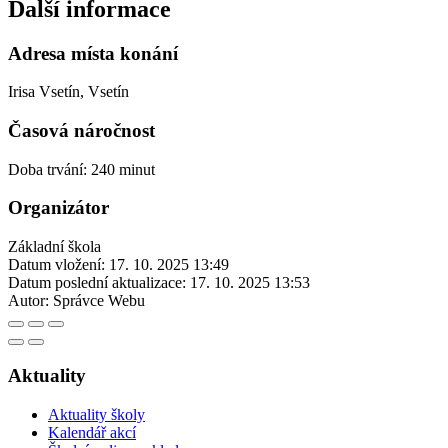
Další informace
Adresa místa konání
Irisa Vsetín, Vsetín
Časová náročnost
Doba trvání: 240 minut
Organizátor
Základní škola
Datum vložení:
17. 10. 2025 13:49
Datum poslední aktualizace:
17. 10. 2025 13:53
Autor:
Správce Webu
Aktuality
Aktuality školy
Kalendář akcí