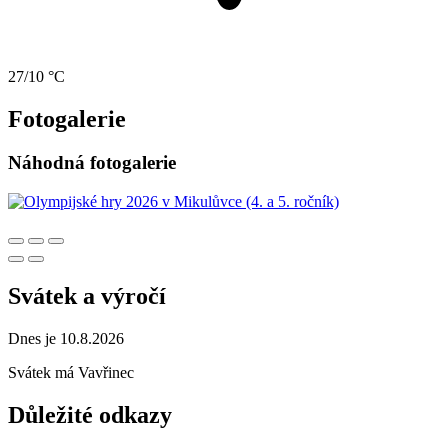
27/10 °C
Fotogalerie
Náhodná fotogalerie
Svátek a výročí
Dnes je 10.8.2026
Svátek má
Vavřinec
Důležité odkazy