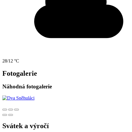
28/12 °C
Fotogalerie
Náhodná fotogalerie
Svátek a výročí