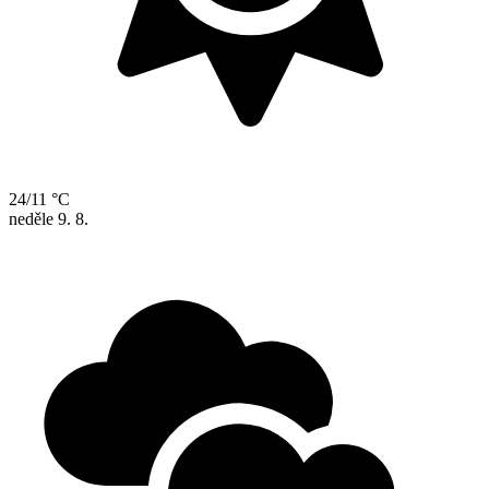
24/11 °C
neděle
9. 8.