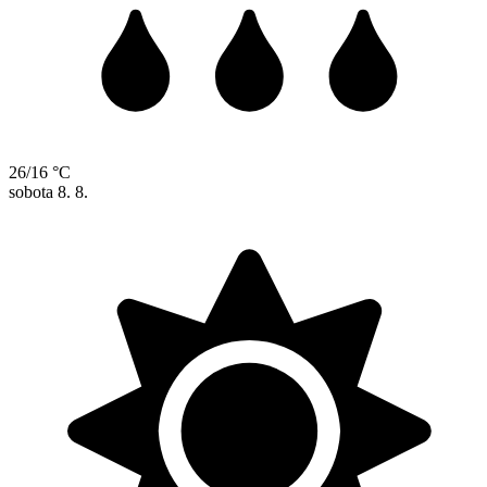
26/16 °C
sobota
8. 8.