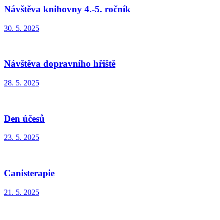
Návštěva knihovny 4.-5. ročník
30. 5. 2025
Návštěva dopravního hřiště
28. 5. 2025
Den účesů
23. 5. 2025
Canisterapie
21. 5. 2025