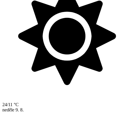
24/11 °C
neděle
9. 8.