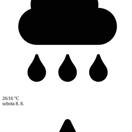
26/16 °C
sobota
8. 8.