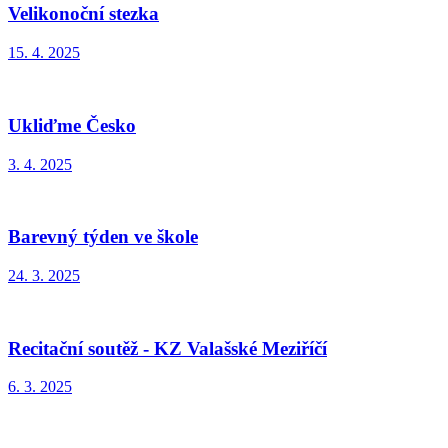
Velikonoční stezka
15. 4. 2025
Ukliďme Česko
3. 4. 2025
Barevný týden ve škole
24. 3. 2025
Recitační soutěž - KZ Valašské Meziříčí
6. 3. 2025