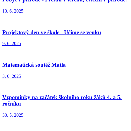
10. 6. 2025
Projektový den ve škole - Učíme se venku
9. 6. 2025
Matematická soutěž Matla
3. 6. 2025
Vzpomínky na začátek školního roku žáků 4. a 5.
ročníku
30. 5. 2025