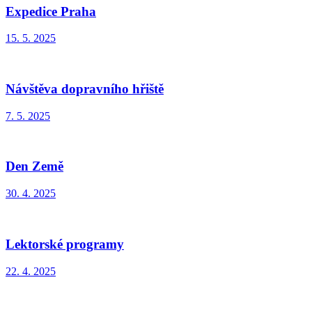
Expedice Praha
15. 5. 2025
Návštěva dopravního hřiště
7. 5. 2025
Den Země
30. 4. 2025
Lektorské programy
22. 4. 2025