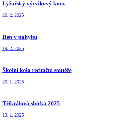
Lyžařský výcvikový kurz
20. 2. 2025
Den v pohybu
19. 2. 2025
Školní kolo recitační soutěže
20. 1. 2025
Tříkrálová sbírka 2025
13. 1. 2025