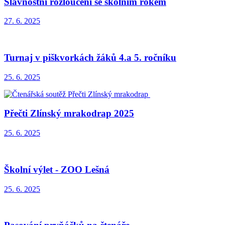
Slavnostní rozloučení se školním rokem
27. 6. 2025
Turnaj v piškvorkách žáků 4.a 5. ročníku
25. 6. 2025
Přečti Zlínský mrakodrap 2025
25. 6. 2025
Školní výlet - ZOO Lešná
25. 6. 2025