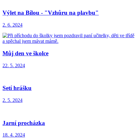
Výlet na Bílou - "Vzhůru na plavbu"
2. 6. 2024
Můj den ve školce
22. 5. 2024
Setí hrášku
2. 5. 2024
Jarní procházka
18. 4. 2024