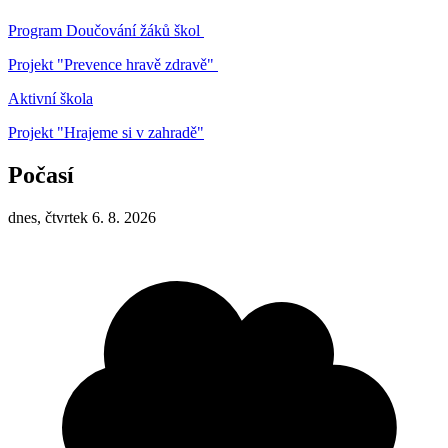
Program Doučování žáků škol
Projekt "Prevence hravě zdravě"
Aktivní škola
Projekt "Hrajeme si v zahradě"
Počasí
dnes, čtvrtek 6. 8. 2026