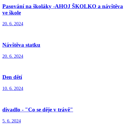
Pasování na školáky -AHOJ ŠKOLKO a návštěva
ve škole
20. 6. 2024
Návštěva statku
20. 6. 2024
Den dětí
10. 6. 2024
divadlo - "Co se děje v trávě"
5. 6. 2024