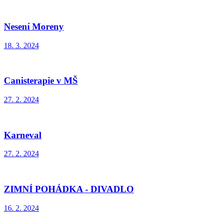
Nesení Moreny
18. 3. 2024
Canisterapie v MŠ
27. 2. 2024
Karneval
27. 2. 2024
ZIMNÍ POHÁDKA - DIVADLO
16. 2. 2024