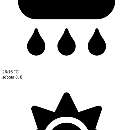
26/16 °C
sobota
8. 8.