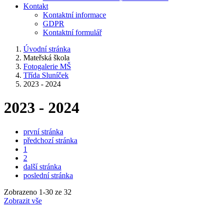
Kontakt
Kontaktní informace
GDPR
Kontaktní formulář
Úvodní stránka
Mateřská škola
Fotogalerie MŠ
Třída Sluníček
2023 - 2024
2023 - 2024
první stránka
předchozí stránka
1
2
další stránka
poslední stránka
Zobrazeno
1
-
30
ze 32
Zobrazit vše