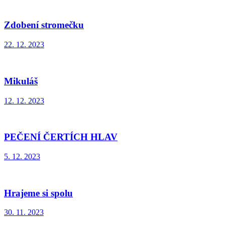
Zdobení stromečku
22. 12. 2023
Mikuláš
12. 12. 2023
PEČENÍ ČERTÍCH HLAV
5. 12. 2023
Hrajeme si spolu
30. 11. 2023