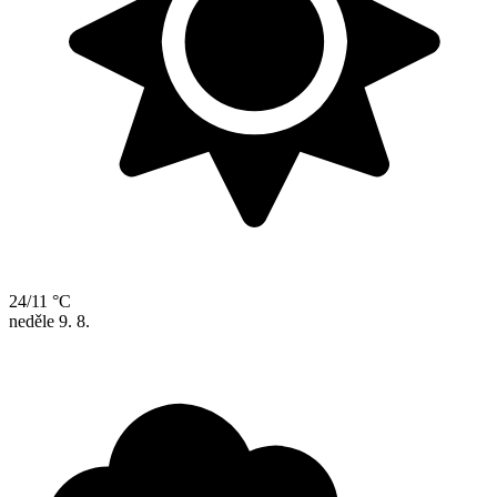
24/11 °C
neděle
9. 8.