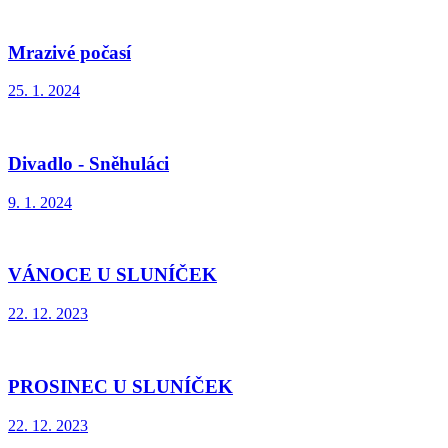
Mrazivé počasí
25. 1. 2024
Divadlo - Sněhuláci
9. 1. 2024
VÁNOCE U SLUNÍČEK
22. 12. 2023
PROSINEC U SLUNÍČEK
22. 12. 2023