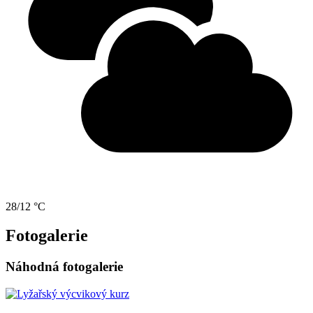
28/12 °C
Fotogalerie
Náhodná fotogalerie