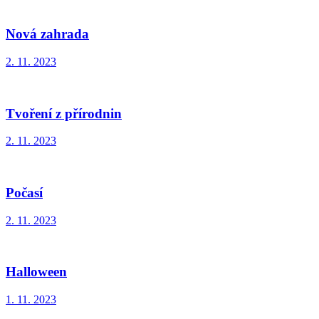
Nová zahrada
2. 11. 2023
Tvoření z přírodnin
2. 11. 2023
Počasí
2. 11. 2023
Halloween
1. 11. 2023