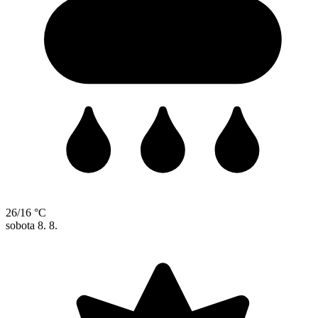
26/16 °C
sobota
8. 8.