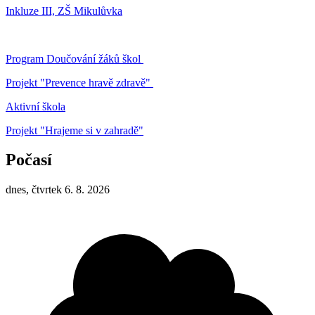
Inkluze III, ZŠ Mikulůvka
Program Doučování žáků škol
Projekt "Prevence hravě zdravě"
Aktivní škola
Projekt "Hrajeme si v zahradě"
Počasí
dnes, čtvrtek 6. 8. 2026