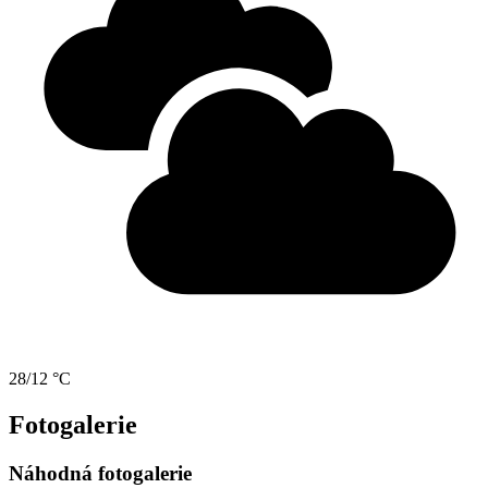
28/12 °C
Fotogalerie
Náhodná fotogalerie