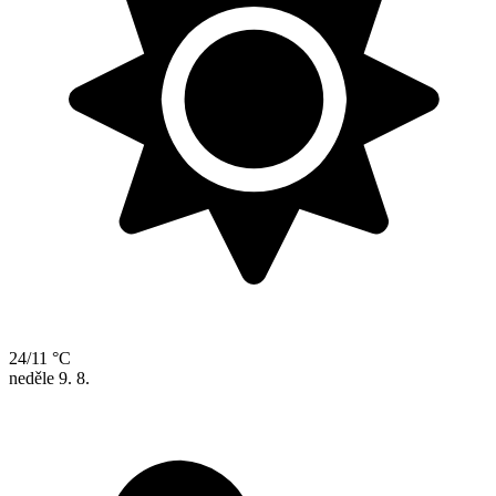
24/11 °C
neděle
9. 8.