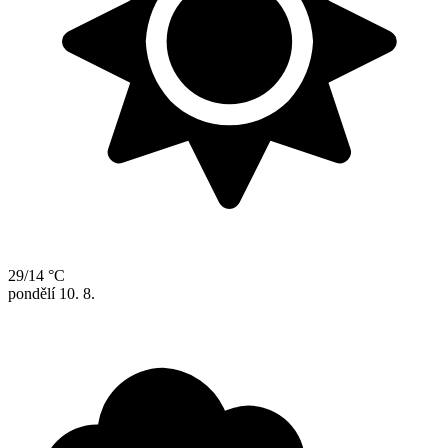
29/14 °C
pondělí
10. 8.