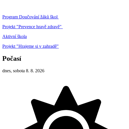
Program Doučování žáků škol
Projekt "Prevence hravě zdravě"
Aktivní škola
Projekt "Hrajeme si v zahradě"
Počasí
dnes, sobota 8. 8. 2026