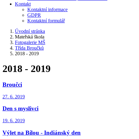
Kontakt
Kontaktní informace
GDPR
Kontaktní formulář
Úvodní stránka
Mateřská škola
Fotogalerie MŠ
Třída Broučků
2018 - 2019
2018 - 2019
Broučci
27. 6. 2019
Den s myslivci
19. 6. 2019
Výlet na Bílou - Indiánský den