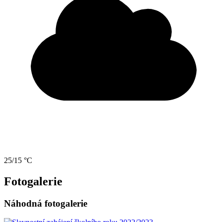
25/15 °C
Fotogalerie
Náhodná fotogalerie