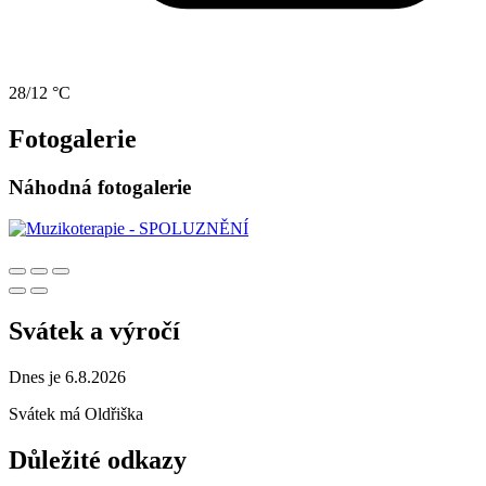
28/12 °C
Fotogalerie
Náhodná fotogalerie
Svátek a výročí
Dnes je 6.8.2026
Svátek má
Oldřiška
Důležité odkazy