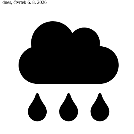
dnes, čtvrtek 6. 8. 2026