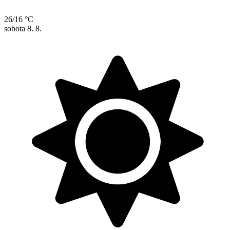
26/16 °C
sobota
8. 8.