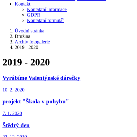
Kontakt
Kontaktní informace
GDPR
Kontaktní formulář
Úvodní stránka
Družina
Archiv fotogalerie
2019 - 2020
2019 - 2020
Vyrábíme Valentýnské dárečky
10. 2. 2020
projekt "Škola v pohybu"
7. 1. 2020
Štědrý den
23. 12. 2019