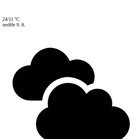
24/11 °C
neděle
9. 8.