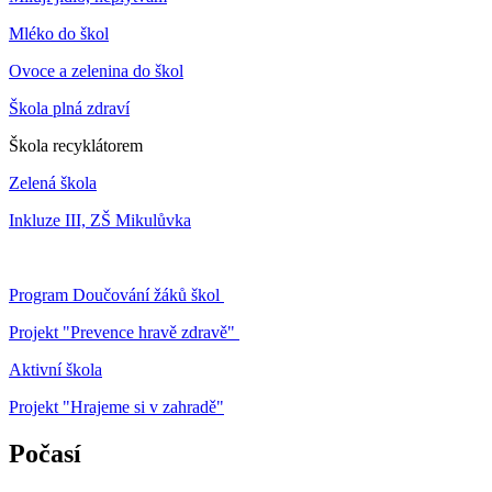
Mléko do škol
Ovoce a zelenina do škol
Škola plná zdraví
Škola recyklátorem
Zelená škola
Inkluze III, ZŠ Mikulůvka
Program Doučování žáků škol
Projekt "Prevence hravě zdravě"
Aktivní škola
Projekt "Hrajeme si v zahradě"
Počasí