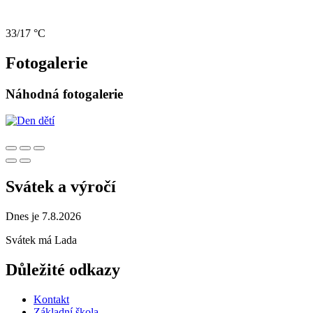
33/17 °C
Fotogalerie
Náhodná fotogalerie
Svátek a výročí
Dnes je 7.8.2026
Svátek má
Lada
Důležité odkazy
Kontakt
Základní škola