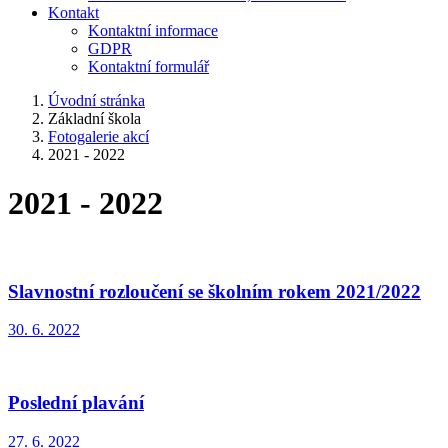
Kontakt
Kontaktní informace
GDPR
Kontaktní formulář
Úvodní stránka
Základní škola
Fotogalerie akcí
2021 - 2022
2021 - 2022
Slavnostní rozloučení se školním rokem 2021/2022
30. 6. 2022
Poslední plavání
27. 6. 2022