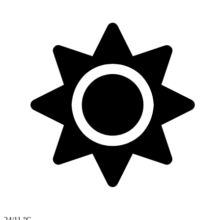
24/11 °C