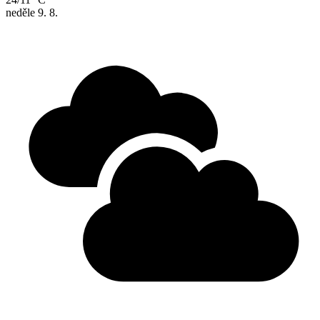
neděle
9. 8.