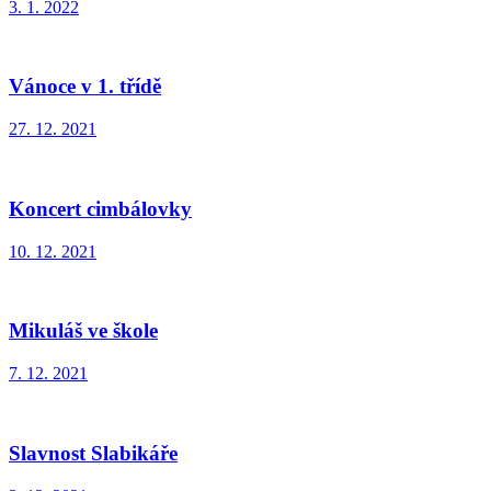
3. 1. 2022
Vánoce v 1. třídě
27. 12. 2021
Koncert cimbálovky
10. 12. 2021
Mikuláš ve škole
7. 12. 2021
Slavnost Slabikáře