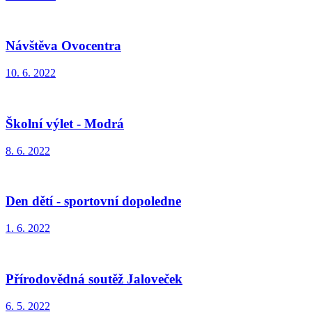
Návštěva Ovocentra
10. 6. 2022
Školní výlet - Modrá
8. 6. 2022
Den dětí - sportovní dopoledne
1. 6. 2022
Přírodovědná soutěž Jaloveček
6. 5. 2022