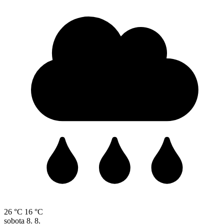
26 °C
16 °C
sobota
8. 8.