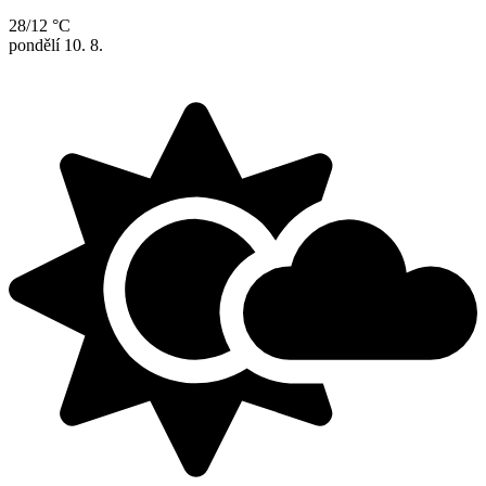
28/12 °C
pondělí
10. 8.