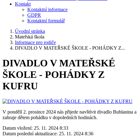
Kontakt
Kontaktní informace
GDPR
Kontaktní formulář
Úvodní stránka
Mateřská škola
Informace pro rodiče
DIVADLO V MATEŘSKÉ ŠKOLE - POHÁDKY Z...
DIVADLO V MATEŘSKÉ
ŠKOLE - POHÁDKY Z
KUFRU
V pondělí 2. prosince 2024 nás přijede navštívit divadlo Bublanina a
zahraje dětem pohádku v dopoledních hodinách.
Datum vložení:
25. 11. 2024 8:33
Datum poslední aktualizace:
25. 11. 2024 8:36