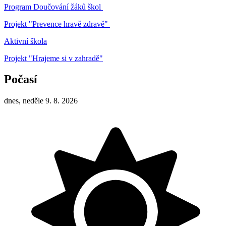
Program Doučování žáků škol
Projekt "Prevence hravě zdravě"
Aktivní škola
Projekt "Hrajeme si v zahradě"
Počasí
dnes, neděle 9. 8. 2026