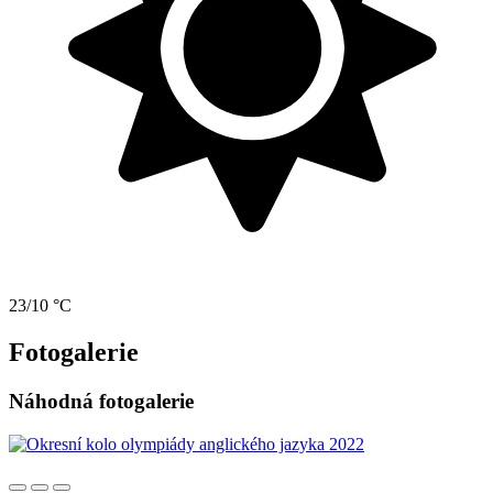
23/10 °C
Fotogalerie
Náhodná fotogalerie