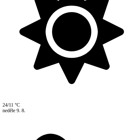
24/11 °C
neděle
9. 8.