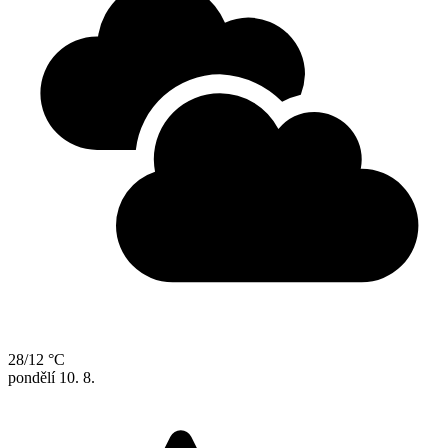
28/12 °C
pondělí
10. 8.