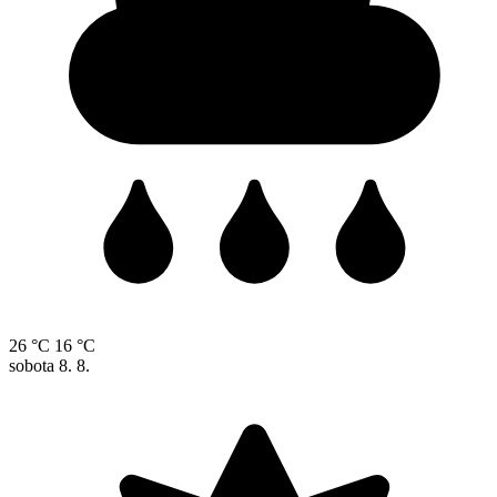
26 °C
16 °C
sobota
8. 8.