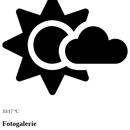
33/17 °C
Fotogalerie