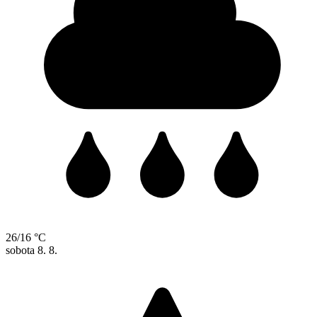
26/16 °C
sobota
8. 8.