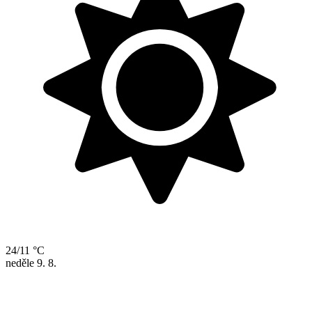
24/11 °C
neděle
9. 8.